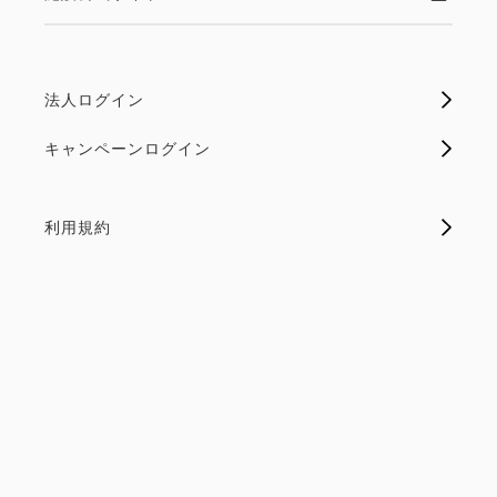
法人ログイン
キャンペーンログイン
利用規約